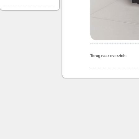
Terug naar overzicht