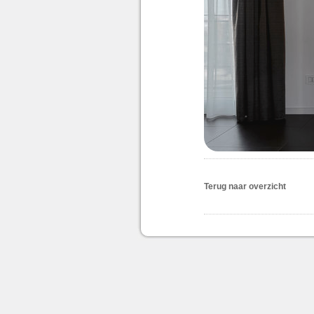
Terug naar overzicht